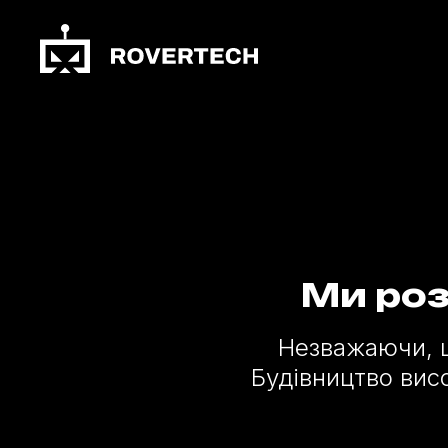
Ми роз
Незважаючи, щ
Будівництво вис