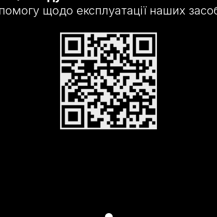
помогу щодо експлуатації наших засоб