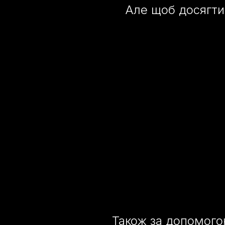
Але щоб досягти
Також за допомог